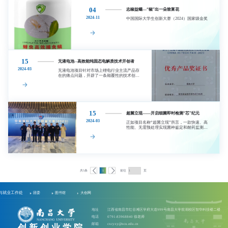
视频作品还荣获了2023年科技部“大美科技特派
团”优秀作品，成为江西省仅有的2个获奖团队
04
志椒益螨—“椒”出一朵致富花
之一。央视新闻、人民网、江西新闻联播等主
2024-11
流媒体多次报道团队事迹，充分展示了其在助
中国国际大学生创新大赛（2024）国家级金奖
力乡村振兴方面所取得的显著成效。
15
无液电池--高效能纯固态电解质技术开创者
2024-03
无液电池项目针对市场上锂电行业主流产品存
在的痛点问题，开辟了一条颠覆性的技术创新
路线，研发制备了高安全高电导高通配锂电池
固态电解质，能量密度高达450瓦时每千克，续
航里程高达1000公里，完美实现匹配不同的正
负极材料。通过在原材料中掺杂纳米氧化镁、
钽氧化物等，采用纳米陶瓷闪烧工艺，制备镁
钽协同掺杂的石榴石型半导体固态电解质，有
效提升了锂电池电导率及电化学稳定性。开发
15
超菌立现——开启细菌即时检测“芯”纪元
了新型界面优化策略，通过激光喷涂复合薄膜
2024-03
使电解质与正负极材料界面完美浸润结合，有
正如项目名称“超菌立现”所言，一款快速、高
效解决了界面阻抗问题，极大提高了电极材料
性能、无需预处理实现菌种鉴定和耐药监测自
与电解质的兼容匹配，实现锂电池全固态一体
动一体化的“霁达”——全球首款样本直接检测
化。对比其它技术路线，本项目核心关键技术
细菌的快速细菌检测系统进军广阔的细菌检测
制备的半导体电解质材料，直接达到了纯固
市场，成为细菌诊断领域新的“最速”破局者，
态，可完全替代传统的电解质和隔膜。我们的
为病原微生物的灵敏、即时诊断及临床用药辅
产品荣获第二十五届中国国际高交会优秀产品
助判断提供全新工具。
奖，性能卓越，实现固态锂电池高安全、长续
航、高通配三大性能指标突破，是具有革新意
义的颠覆性技术创新，达到国内首创、国际先
1
共5条
前往
页
进水平。
与就业工作处
团委
图书馆
大创网
地址
江西省南昌市红谷滩区学府大道999号南昌大学前湖校区智华科技楼二楼
电话
0791-83968840 徐老师
邮箱
cxcyxy@ncu.edu.cn
创新创业学院